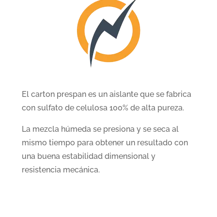
El carton prespan es un aislante que se fabrica
con sulfato de celulosa 100% de alta pureza.
La mezcla húmeda se presiona y se seca al
mismo tiempo para obtener un resultado con
una buena estabilidad dimensional y
resistencia mecánica.

Medidas
De 1.00 mm.