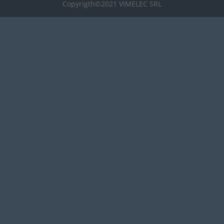
Copyrigth©2021 VIMELEC SRL