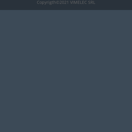
Copyrigth©2021 VIMELEC SRL